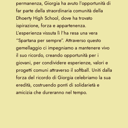
permanenza, Giorgia ha avuto l’opportunità di
far parte della straordinaria comunità della
Dhoerty High School, dove ha trovato
ispirazione, forza e appartenenza.
L’esperienza vissuta lì l’ha resa una vera
“Spartana per sempre”. Attraverso questo
gemellaggio ci impegniamo a mantenere vivo
il suo ricordo, creando opportunità per i
giovani, per condividere esperienze, valori e
progetti comuni attraverso il softball. Uniti dalla
forza del ricordo di Giorgia celebriamo la sua
eredità, costruendo ponti di solidarietà e
amicizia che dureranno nel tempo.