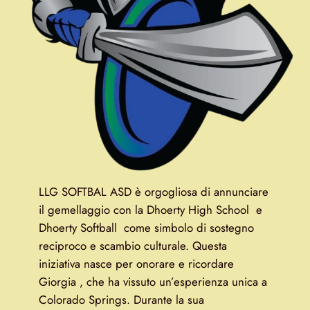
LLG SOFTBAL ASD è orgogliosa di annunciare
il gemellaggio con la Dhoerty High School e
Dhoerty Softball come simbolo di sostegno
reciproco e scambio culturale. Questa
iniziativa nasce per onorare e ricordare
Giorgia , che ha vissuto un’esperienza unica a
Colorado Springs. Durante la sua